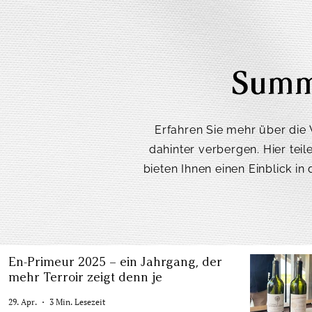
Summ
Erfahren Sie mehr über die 
dahinter verbergen. Hier tei
bieten Ihnen einen Einblick in
En-Primeur 2025 – ein Jahrgang, der
mehr Terroir zeigt denn je
29. Apr.
3 Min. Lesezeit