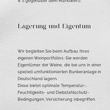
8 % gegenüber dem Marktwert).
Lagerung und Eigentum
Wir begleiten Sie beim Aufbau Ihres
eigenen Weinportfolios. Sie werden
Eigentümer der Weine, die bei uns in einer
speziell umfunktionierten Bunkeranlage in
Deutschland lagern.
Diese bietet optimale Temperatur-,
Feuchtigkeits- und Diebstahlschutz-
Bedingungen. Versicherung inbegriffen.