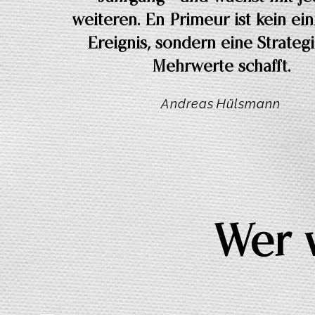
weiteren. En-Primeur ist kein ei
Ereignis, sondern eine Strategi
Mehrwerte schafft.
Andreas Hülsmann
Wer w