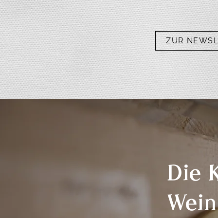
ZUR NEWS
Die 
Wein