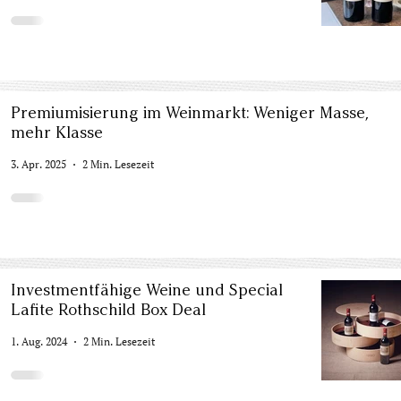
Premiumisierung im Weinmarkt: Weniger Masse,
mehr Klasse
3. Apr. 2025
2 Min. Lesezeit
Investmentfähige Weine und Special
Lafite Rothschild Box Deal
1. Aug. 2024
2 Min. Lesezeit