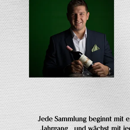
Jede Sammlung beginnt mit 
Jahrgang - und wächst mit j