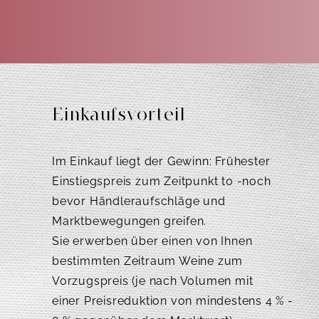
Einkaufsvorteil
Im Einkauf liegt der Gewinn: Frühester
Einstiegspreis zum Zeitpunkt t0 -noch
bevor Händleraufschläge und
Marktbewegungen greifen.
Sie erwerben über einen von Ihnen
bestimmten Zeitraum Weine zum
Vorzugspreis (je nach Volumen mit
einer Preisreduktion von mindestens 4 % -