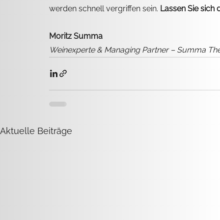
werden schnell vergriffen sein. 
Lassen Sie sich 
Moritz Summa
Weinexperte & Managing Partner – Summa The
Aktuelle Beiträge