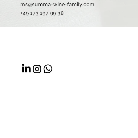
ms@summa-wine-family.com
+49 173 197 99 38