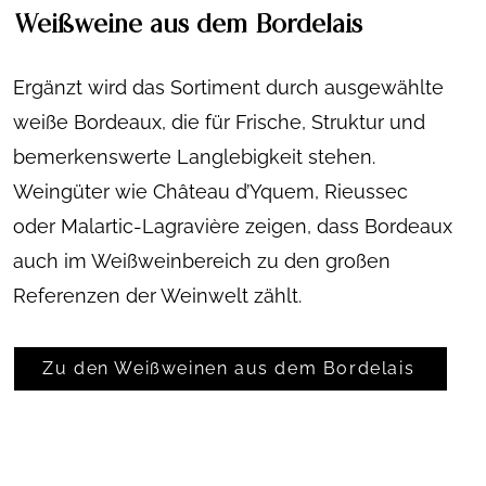
Weißweine aus dem Bordelais
Ergänzt wird das Sortiment durch ausgewählte
weiße Bordeaux, die für Frische, Struktur und
bemerkenswerte Langlebigkeit stehen.
Weingüter wie Château d’Yquem, Rieussec
oder Malartic-Lagravière zeigen, dass Bordeaux
auch im Weißweinbereich zu den großen
Referenzen der Weinwelt zählt.
Zu den Weißweinen aus dem Bordelais