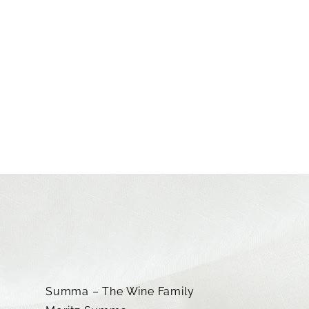
Summa – The Wine Family