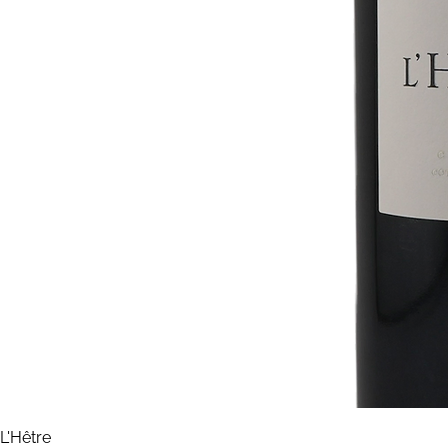
L'Hêtre