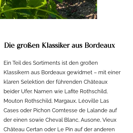
Die großen Klassiker aus Bordeaux
Ein Teil des Sortiments ist den großen
Klassikern aus Bordeaux gewidmet – mit einer
klaren Selektion der führenden Châteaux
beider Ufer. Namen wie Lafite Rothschild,
Mouton Rothschild, Margaux, Léoville Las
Cases oder Pichon Comtesse de Lalande auf
der einen sowie Cheval Blanc, Ausone, Vieux
Château Certan oder Le Pin auf der anderen