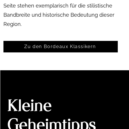
Seite stehen exemplarisch für die stilistische
Bandbreite und historische Bedeutung dieser
Region.
Zu den Bordeaux Klassikern
Kleine
Geheimtipps