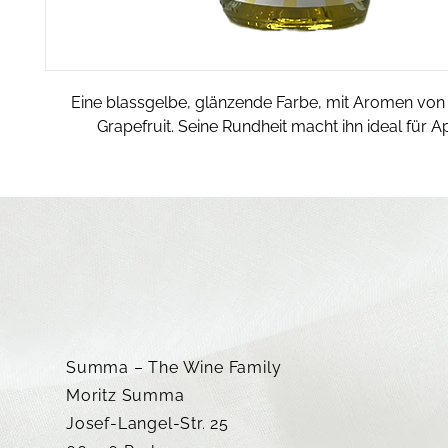
Eine blassgelbe, glänzende Farbe, mit Aromen von
Grapefruit. Seine Rundheit macht ihn ideal für Ape
Summa – The Wine Family
Moritz Summa
Josef-Langel-Str. 25