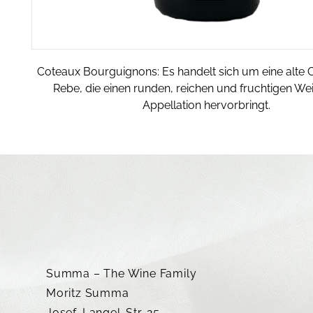
Coteaux Bourguignons: Es handelt sich um eine alte
Rebe, die einen runden, reichen und fruchtigen Wei
Appellation hervorbringt.
Summa – The Wine Family
Moritz Summa
Josef-Langel-Str. 25