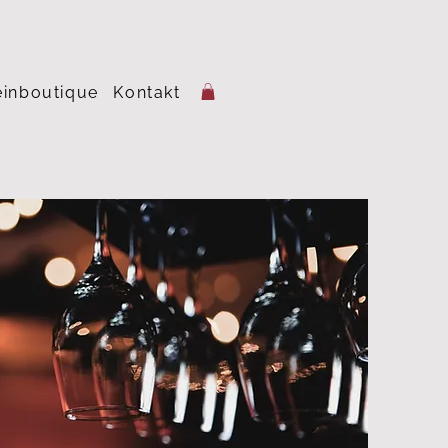
inboutique
Kontakt